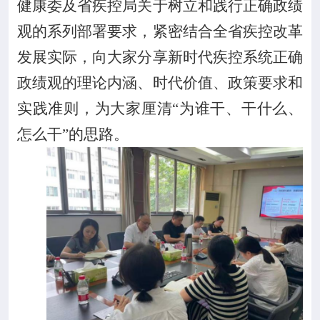
健康委及省疾控局关于树立和践行正确政绩
观的系列部署要求，紧密结合全省疾控改革
发展实际，向大家分享新时代疾控系统正确
政绩观的理论内涵、时代价值、政策要求和
实践准则，为大家厘清“为谁干、干什么、
怎么干”的思路。