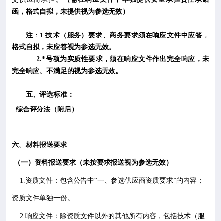
函，格式自拟，未提供视为参选无效）
注：
1.
技术（服务）要求、商务要求须在响应文件中应答，
格式自拟，未应答视为参选无效。
2.*
号项为实质性要求，须在响应文件作出完全响应，未
完全响应、不满足的视为参选无效。
五
、评选标准：
综合评分法（附后）
六
、材料报送要求
（一）资料报送要求（未按要求报送视为参选无效）
1.
资质文件：包含公告中“一、参选供应商资质要求”的内容；
资质文件单独一份。
2.
响应文件：除资质文件以外的其他所有内容，包括技术（服