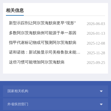
相关信息
新型示踪剂让阿尔茨海默病更早“现形”
2026-06-03
多数阿尔茨海默病例可能源于单一基因
2026-01-13
指甲代谢标记物或可预测阿尔茨海默病
2025-12-08
诺和诺德：新试验显示司美格鲁肽未能延缓阿尔茨海默病进展
2025-11-28
这些习惯可能增加阿尔茨海默病
2025-09-25

国家相关机构

外省疾控部门