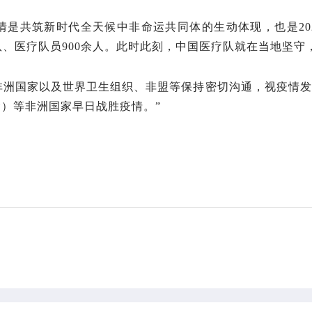
是共筑新时代全天候中非命运共同体的生动体现，也是20
疗队、医疗队员900余人。此时此刻，中国医疗队就在当地坚
非洲国家以及世界卫生组织、非盟等保持密切沟通，视疫情发
）等非洲国家早日战胜疫情。”