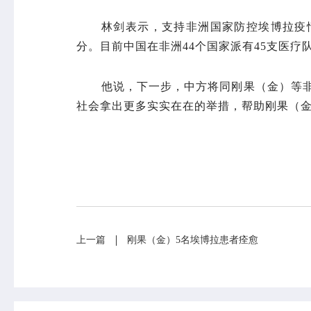
林剑表示，支持非洲国家防控埃博拉疫情
分。目前中国在非洲44个国家派有45支医
他说，下一步，中方将同刚果（金）等
社会拿出更多实实在在的举措，帮助刚果（金
上一篇
刚果（金）5名埃博拉患者痊愈