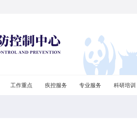
工作重点
疾控服务
专业服务
科研培训