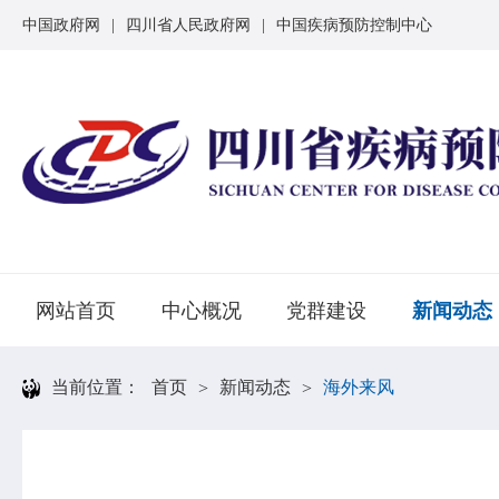
中国政府网
|
四川省人民政府网
|
中国疾病预防控制中心
网站首页
中心概况
党群建设
新闻动态
当前位置：
首页
新闻动态
海外来风
>
>