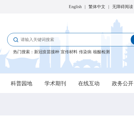
English
|
繁体中文
|
无障碍阅读
热门搜索
：
新冠疫苗接种
宣传材料
传染病
核酸检测
科普园地
学术期刊
在线互动
政务公开