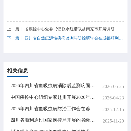
上一篇
省疾控中心党委书记赵永红带队赴南充市开展调研
下一篇
四川省自然疫源性疾病监测与防控研讨会在成都顺利召开
相关信息
2026年四川省血吸虫病消除后监测巩固技术培训班在蓉举办
2026-05-25
中国疾控中心组织专家赴川开展2026年春季血吸虫病传播风险评估工作
2026-04-23
2025年四川省血吸虫病防治工作会在蓉召开
2025-12-15
四川省顺利通过国家疾控局开展的省级血吸虫病消除达标技术评估
2025-11-20