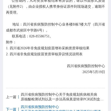
公告期内，凡对资质审核结果有异议的，请以书面形式反馈
（见附件2），由企业授权人携带身份证原件到现场递交，逾期不
再受理。
地址：四川省疾病预防控制中心业务楼B栋7楼大厅（四川省
成都市武侯区中学路6号）。
联系电话：028-85586751。
附件：
1. 四川省2026年非免疫规划疫苗增补采购资质审核结果
2. 四川省非免疫规划疫苗资质审核异议情况说明表
四川省疾病预防控制中心
2025年5月19日
四川省疾病预防控制中心关于免疫规划疾病相关病
上一篇
原核酸检测试剂以及一步法高保真逆转录PCR试剂盒采购的比选公告
四川省疾病预防控制中心
下一篇