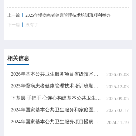
上一篇
2025年慢病患者健康管理技术培训班顺利举办
下一篇
没有了
相关信息
2026年基本公共卫生服务项目省级技术指导专家培训班顺利完成
2026-05-08
2025年慢病患者健康管理技术培训班顺利举办
2025-12-03
下基层 手把手 心连心构建基本公共卫生服务的基层守护网
2025-09-05
2024年国家基本公共卫生服务和家庭医生签约服务报表线上指导顺利完成
2025-02-17
2024年国家基本公共卫生服务项目慢病患者健康管理技术培训班顺利举办
2024-11-19