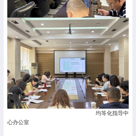
均等化指导中
心办公室