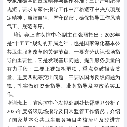
专家准确掌握政策精神与操作标准；三是严明纪律
规矩，要求专家在指导工作中严格遵守中央八项规
定精神，廉洁自律、严守保密，确保指导工作风清
气正、规范有序。
培训会上省疾控中心副主任张丽指出：2026年
是“十五五”规划的开局之年，也是国家深化基本公
共卫生服务改革的关键节点。一要充分认识现场指
导的重要性，它是发现基层问题、提升服务质量的
有力手段；二要正视短板弱项，重点突破报表质
量、进度匹配等突出问题；三要以国考反馈问题为
镜，扎实做好资金指导、业务指导及整改落实工
作。
培训班上，省疾控中心发规处副处长胥馨尹分析了
2025年度省级现场指导及日常监管工作情况，介绍
了国家基本公共卫生服务项目考核流程及改进方