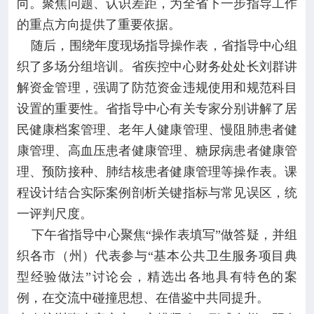
向。聚焦问题、认识差距，为全省下一步指导工作
的重点方向提供了重要依据。
随后，围绕年度现场指导操作表，省指导中心组
织了多场分组培训。省疾控中心财务处处长刘群讲
解资金管理，强调了防范资金违规使用和规范科目
设置的重要性。省指导中心有关专家分别讲解了居
民健康档案管理、老年人健康管理、慢阻肺患者健
康管理、高血压患者健康管理、糖尿病患者健康管
理、预防接种、肺结核患者健康管理等操作表。课
程设计结合实际案例剖析关键指标与常见误区，统
一评判尺度。
下午省指导中心聚焦“操作表填写”做答疑，并组
织各市（州）代表参与“基本公共卫生服务项目典
型经验做法”讨论会，精选出各地具有特色的案
例，在交流中碰撞思想、在借鉴中共同提升。