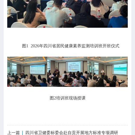
图1 2026年四川省居民健康素养监测培训班开班仪式
图2培训班现场授课
上一篇
四川省卫健委标委会赴自贡开展地方标准专项调研