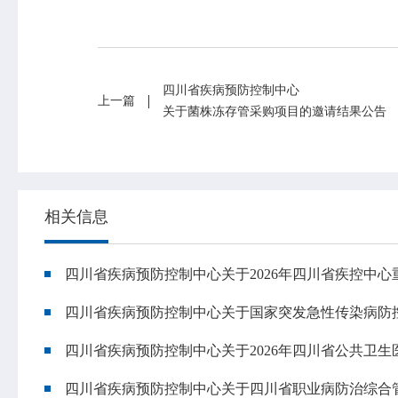
四川省疾病预防控制中心
上一篇
关于菌株冻存管采购项目的邀请结果公告
相关信息
四川省疾病预防控制中心关于2026年四川省疾控中
四川省疾病预防控制中心关于国家突发急性传染病防
四川省疾病预防控制中心关于2026年四川省公共卫
专业服务
科研培训
四川省疾病预防控制中心关于四川省职业病防治综合