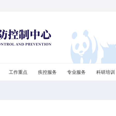
工作重点
疾控服务
专业服务
科研培训