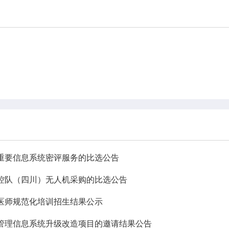
心重要信息系统密评服务的比选公告
控队（四川）无人机采购的比选公告
生医师规范化培训招生结果公示
科普园地
学术期刊
管理信息系统升级改造项目的邀请结果公告