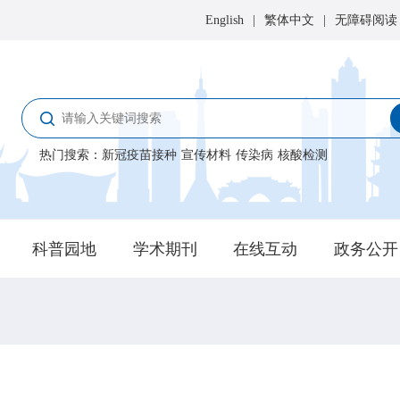
English
|
繁体中文
|
无障碍阅读
热门搜索
：
新冠疫苗接种
宣传材料
传染病
核酸检测
科普园地
学术期刊
在线互动
政务公开