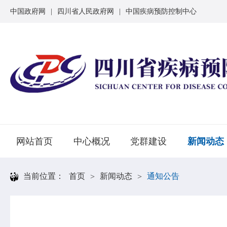
中国政府网
|
四川省人民政府网
|
中国疾病预防控制中心
网站首页
中心概况
党群建设
新闻动态
当前位置：
首页
新闻动态
通知公告
>
>