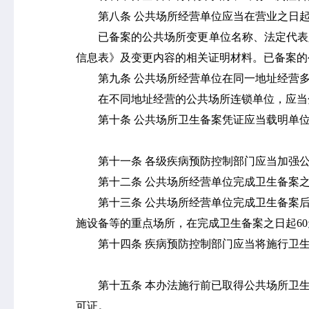
第八条
公共场所经营单位应当在营业之日
已备案的公共场所变更单位名称、法定代表
信息表》及变更内容的相关证明材料。已备案的
第九条
公共场所经营单位在同一地址经营
在不同地址经营的公共场所连锁单位，应当
第十条
公共场所卫生备案凭证应当载明单
第十一条
各级疾病预防控制部门应当加强
第十二条
公共场所经营单位完成卫生备案
第十三条
公共场所经营单位完成卫生备案
施设备等的重点场所，在完成卫生备案之日起
60
第十四条
疾病预防控制部门应当将施行卫
第十五条
本办法施行前已取得公共场所卫
专业服务
科研培训
可证。