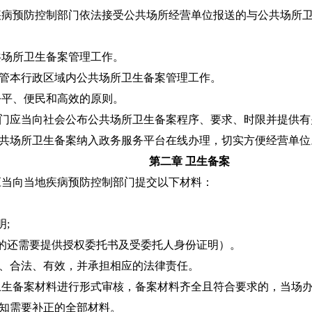
疾病预防控制部门依法接受公共场所经营单位报送的与公共场所
共场所卫生备案管理工作。
管本行政区域内公共场所卫生备案管理工作。
公平、便民和高效的原则。
门应当向社会公布公共场所卫生备案程序、要求、时限并提供有
共场所卫生备案纳入政务服务平台在线办理，切实方便经营单位
第二章 卫生备案
应当向当地疾病预防控制部门提交以下材料：
明
;
的还需要提供授权委托书及受委托人身份证明）。
、合法、有效，并承担相应的法律责任。
卫生备案材料进行形式审核，备案材料齐全且符合要求的，当场
知需要补正的全部材料。