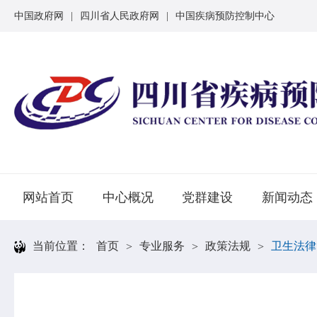
中国政府网
|
四川省人民政府网
|
中国疾病预防控制中心
网站首页
中心概况
党群建设
新闻动态
当前位置：
首页
专业服务
政策法规
卫生法律
>
>
>