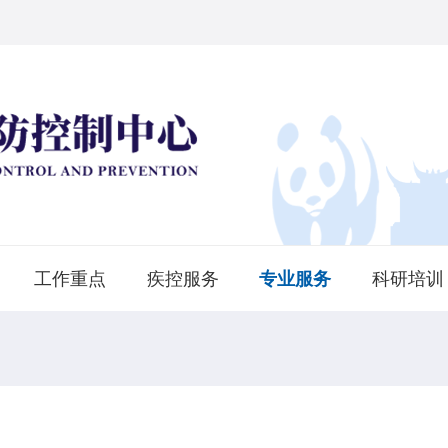
工作重点
疾控服务
专业服务
科研培训