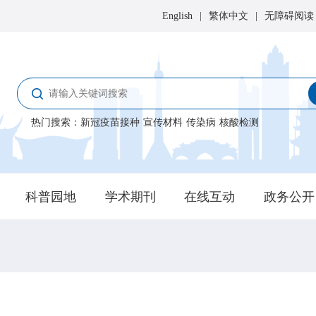
English
|
繁体中文
|
无障碍阅读
热门搜索
：
新冠疫苗接种
宣传材料
传染病
核酸检测
科普园地
学术期刊
在线互动
政务公开