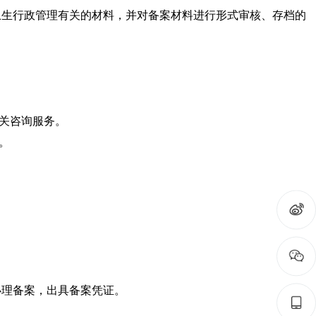
卫生行政管理有关的材料，并对备案材料进行形式审核、存档的
关咨询服务。
。
办理备案，出具备案凭证。