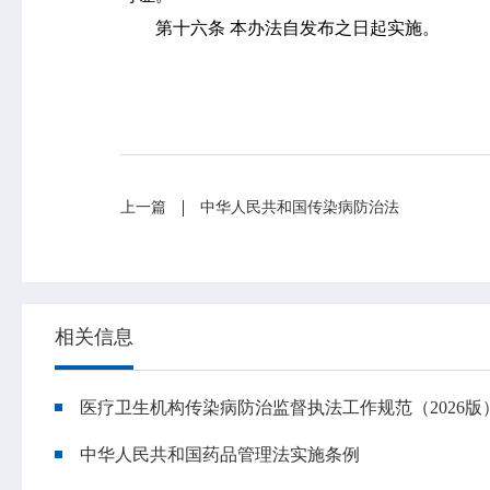
第十六条
本办法自发布之日起实施。
政策法规
科研工作
业务指导
培训交流
基本公共卫生服务
上一篇
中华人民共和国传染病防治法
相关信息
医疗卫生机构传染病防治监督执法工作规范（2026版
中华人民共和国药品管理法实施条例