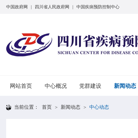
中国政府网
|
四川省人民政府网
|
中国疾病预防控制中心
网站首页
中心概况
党群建设
新闻动态
当前位置：
首页
新闻动态
中心动态
>
>