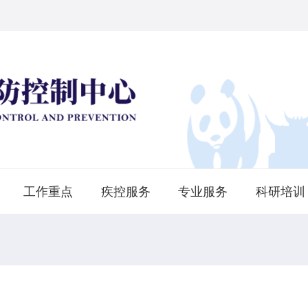
工作重点
疾控服务
专业服务
科研培训