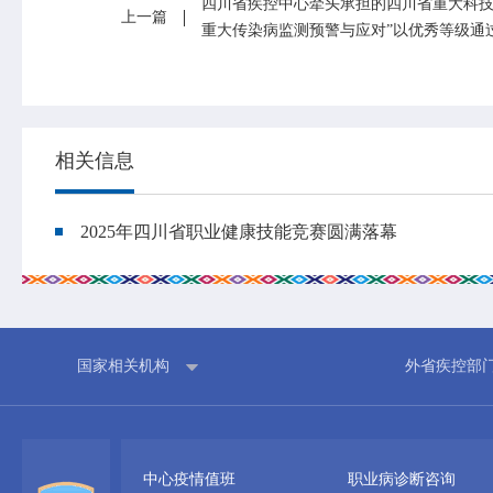
四川省疾控中心牵头承担的四川省重大科技
上一篇
重大传染病监测预警与应对”以优秀等级通
相关信息
2025年四川省职业健康技能竞赛圆满落幕
国家相关机构
外省疾控部
中心疫情值班
职业病诊断咨询