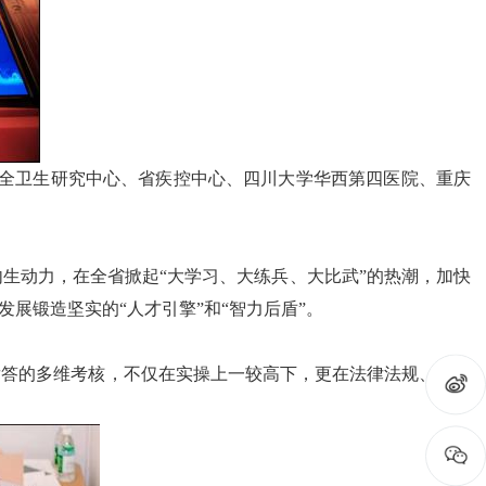
全卫生研究中心、省疾控中心、四川大学华西第四医院、重庆
生动力，在全省掀起“大学习、大练兵、大比武”的热潮，加快
展锻造坚实的“人才引擎”和“智力后盾”。
竞答的多维考核，不仅在实操上一较高下，更在法律法规、专业