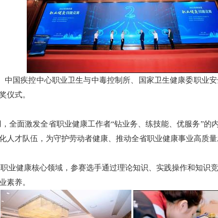
中国疾控中心职业卫生与中毒控制所、国家卫生健康委职业安
奖仪式。
全面激发全省职业健康工作者“钻业务、练技能、优服务”的内
化人才队伍，为守护劳动者健康、推动全省职业健康事业高质量发
职业健康核心领域，参赛选手通过理论知识、实践操作和知识
业素养。