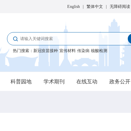
English
|
繁体中文
|
无障碍阅读
热门搜索
：
新冠疫苗接种
宣传材料
传染病
核酸检测
科普园地
学术期刊
在线互动
政务公开