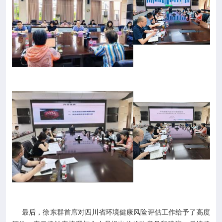
最后，徐东群首席对四川省环境健康风险评估工作给予了高度