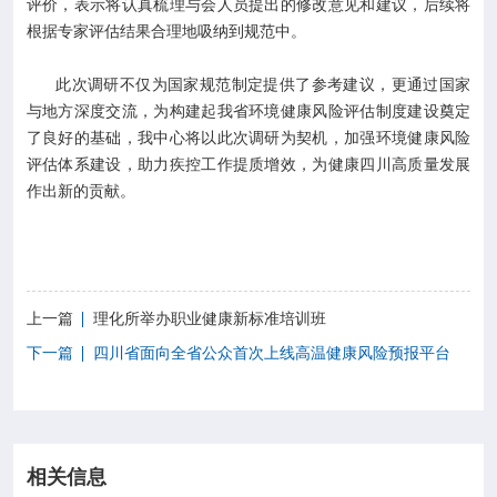
评价，表示将认真梳理与会人员提出的修改意见和建议，后续将
根据专家评估结果合理地吸纳到规范中。
此次调研不仅为国家规范制定提供了参考建议，更通过国家
与地方深度交流，为构建起我省环境健康风险评估制度建设奠定
了良好的基础，我中心将以此次调研为契机，加强环境健康风险
评估体系建设，助力疾控工作提质增效，为健康四川高质量发展
作出新的贡献。
上一篇
理化所举办职业健康新标准培训班
下一篇
四川省面向全省公众首次上线高温健康风险预报平台
相关信息