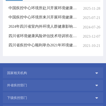
中国疾控中心环境所赴川开展环境健康风险评估适宜技术应用试点与高温健康风险预报预警工作调研
2025-11-28
中国疾控中心环境所来川开展环境健康风险评估制度建设专题调研
2025-07-21
2024年四川省室内外环境人群健康影响监测培训班顺利举办
2024-07-26
四川省环境健康风险评估技术培训班在成都市顺利举办
2023-12-07
四川省疾控中心顺利举办2021年环境健康风险评估暨AQHI发布试点工作推进会
2021-10-21

国家相关机构

外省疾控部门

下级疾控部门