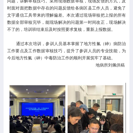
问题，讲解审核技巧。采用现场数据审核，现场反馈的方式，及
时面对面把数据中存在的问题反馈给各病区县工作人员，避免了
文字通信工具带来的理解偏差。本次通过现场审核把上报的所有
数据全部审核完毕，能现场解决的问题第一时间改正，现场解决
不了的，培训班结束后及时按照要求复核，重新上报数据。
通过本次培训，参训人员基本掌握了地方性氟（砷）病防治
工作要点及工作数据审核技巧，提升了参训人员的专业技能，为
今后地方性氟（砷）中毒防治工作的顺利开展筑牢了基础。
地病所刘佩供稿