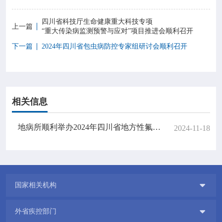
四川省科技厅生命健康重大科技专项
上一篇
“重大传染病监测预警与应对”项目推进会顺利召开
下一篇
2024年四川省包虫病防控专家组研讨会顺利召开
相关信息
地病所顺利举办2024年四川省地方性氟（砷）中毒监测及治疗管理数据审核培训班
2024-11-18

国家相关机构

外省疾控部门