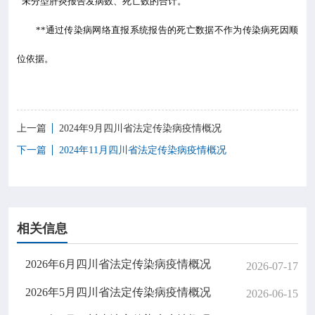
未分型肝炎报告发病数、死亡数的合计。
**
通过传染病网络直报系统报告的死亡数据不作为传染病死因顺
位依据。
上一篇
2024年9月四川省法定传染病疫情概况
下一篇
2024年11月四川省法定传染病疫情概况
相关信息
2026年6月四川省法定传染病疫情概况
2026-07-17
2026年5月四川省法定传染病疫情概况
2026-06-15