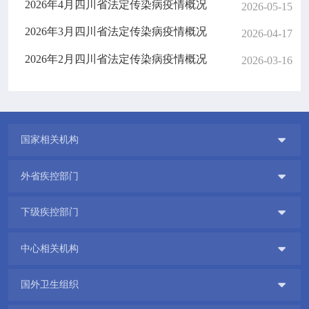
2026年4月四川省法定传染病疫情概况
2026-05-15
2026年3月四川省法定传染病疫情概况
2026-04-17
2026年2月四川省法定传染病疫情概况
2026-03-16

国家相关机构

外省疾控部门

下级疾控部门

中心相关机构

国外卫生组织