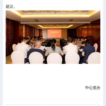
建议。
中心党办