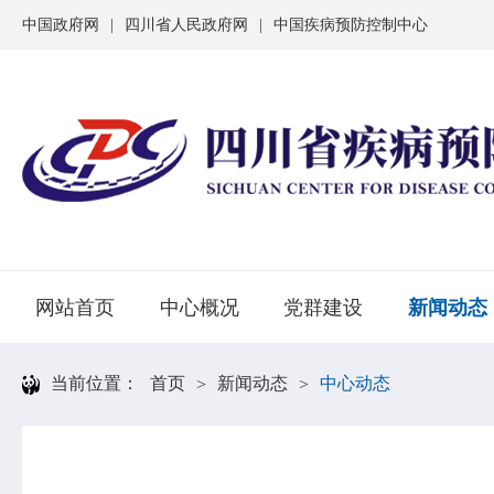
中国政府网
|
四川省人民政府网
|
中国疾病预防控制中心
网站首页
中心概况
党群建设
新闻动态
当前位置：
首页
新闻动态
中心动态
>
>