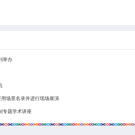
利举办
点
业应用场景名录并进行现场展演
制专题学术讲座