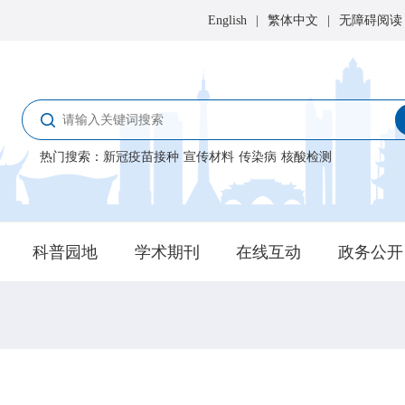
English
|
繁体中文
|
无障碍阅读
热门搜索
：
新冠疫苗接种
宣传材料
传染病
核酸检测
科普园地
学术期刊
在线互动
政务公开