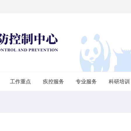
工作重点
疾控服务
专业服务
科研培训