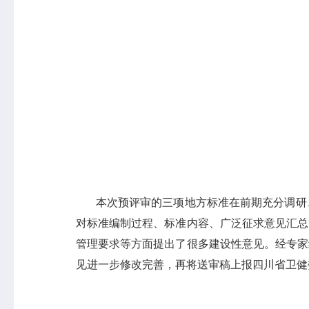
本次预评审的三项地方标准在前期充分调研、
对标准编制过程、标准内容、广泛征求意见汇总
管理要求等方面提出了很多建设性意见。经专家
见进一步修改完善，再将送审稿上报四川省卫健