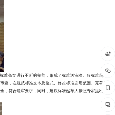
标准条文进行不断的完善，形成了标准送审稿。各标准起草人
行审查，在规范标准文本及格式、修改标准适用范围、完善相关
齐全，符合送审要求，同时，建议标准起草人按照专家提出的意