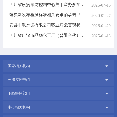
四川省疾病预防控制中心关于举办多学科融合职业健康检查与职业病诊断能力提升培训班的公告
2026-07-16
落实新发布检测标准相关要求的承诺书
2026-01-27
安县中联水泥有限公司职业病危害现状评价报告信息网上公开记录表
2026-01-20
四川省广汉市晶华化工厂（普通合伙）职业病危害现状评价报告信息网上公开记录表
2025-01-13

国家相关机构

外省疾控部门

下级疾控部门

中心相关机构