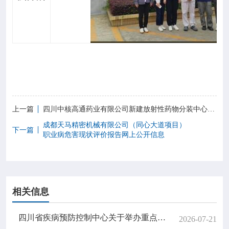
上一篇
四川中核高通药业有限公司新建放射性药物分装中心项目职业病危害放射防护预评价项目网上公开信息
成都天马精密机械有限公司（同心大道项目）
下一篇
职业病危害现状评价报告网上公开信息
相关信息
四川省疾病预防控制中心关于举办重点病毒性传染病实验室检测技术进展与检测能力提升培训班的公告
2026-07-21