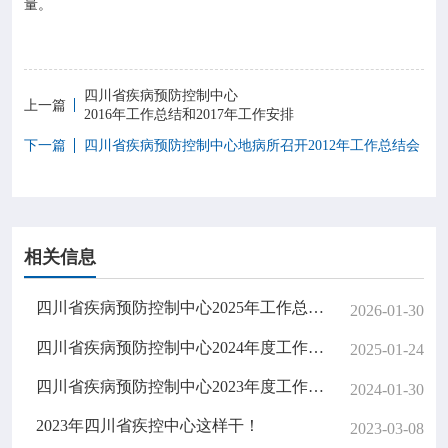
量。
四川省疾病预防控制中心
上一篇
2016年工作总结和2017年工作安排
下一篇
四川省疾病预防控制中心地病所召开2012年工作总结会
相关信息
四川省疾病预防控制中心2025年工作总结及2026年重点工作计划
2026-01-30
四川省疾病预防控制中心2024年度工作总结和2025年度工作安排
2025-01-24
四川省疾病预防控制中心2023年度工作总结和2024年度工作安排
2024-01-30
2023年四川省疾控中心这样干！
2023-03-08