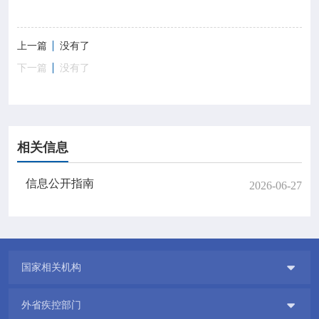
上一篇
没有了
下一篇
没有了
相关信息
信息公开指南
2026-06-27

国家相关机构

外省疾控部门