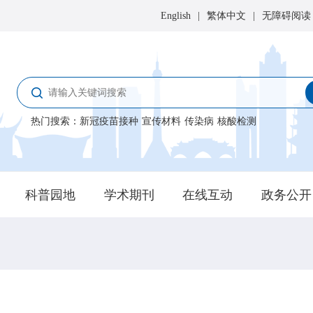
English
|
繁体中文
|
无障碍阅读
热门搜索
：
新冠疫苗接种
宣传材料
传染病
核酸检测
科普园地
学术期刊
在线互动
政务公开