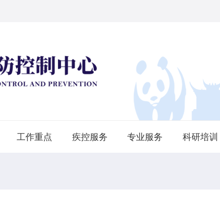
工作重点
疾控服务
专业服务
科研培训