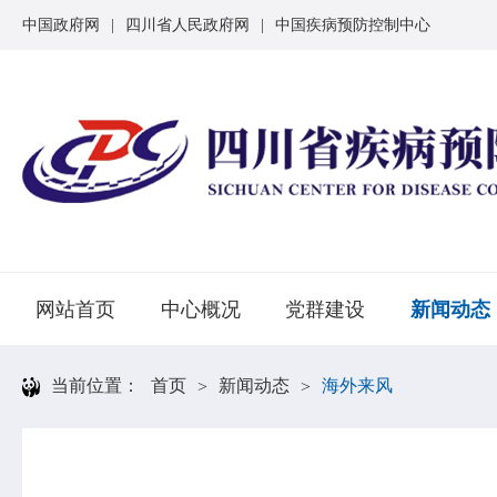
中国政府网
|
四川省人民政府网
|
中国疾病预防控制中心
网站首页
中心概况
党群建设
新闻动态
当前位置：
首页
新闻动态
海外来风
>
>