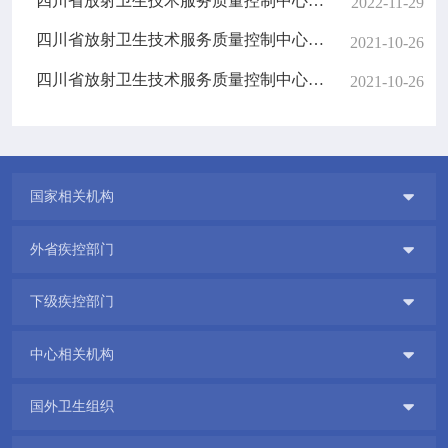
四川省放射卫生技术服务质量控制中心成功举办四川省2022年放射卫生检测与评价技术培训班
2022-11-29
四川省放射卫生技术服务质量控制中心成功举办2021年四川省放射卫生检测与评价技术培训班
2021-10-26
四川省放射卫生技术服务质量控制中心成功召开2021年放射卫生检测实操能力比对会议
2021-10-26

国家相关机构

外省疾控部门

下级疾控部门

中心相关机构

国外卫生组织