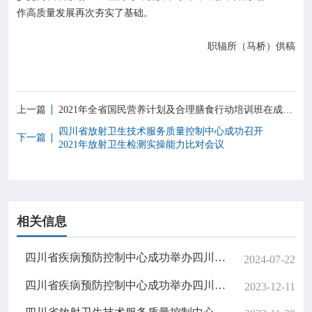
作高质量发展再次夯实了基础。
职辐所（马桥）供稿
上一篇
2021年全省国民营养计划及合理膳食行动培训班在成都顺利召开
四川省放射卫生技术服务质量控制中心成功召开
下一篇
2021年放射卫生检测实操能力比对会议
相关信息
四川省疾病预防控制中心成功举办四川省2024年放射卫生检测与评价技术培训班
2024-07-22
四川省疾病预防控制中心成功举办四川省2023年放射卫生检测与评价技术培训班
2023-12-11