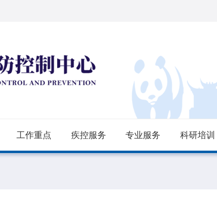
工作重点
疾控服务
专业服务
科研培训