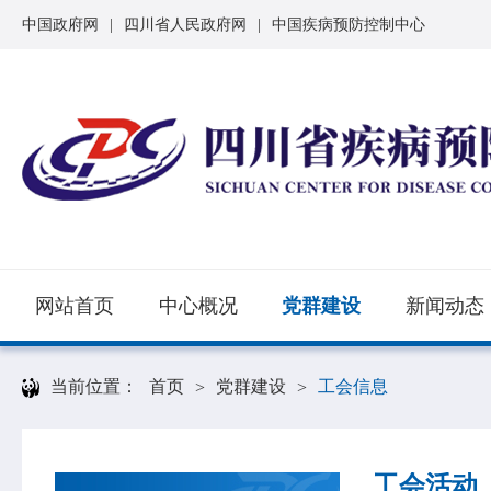
中国政府网
|
四川省人民政府网
|
中国疾病预防控制中心
网站首页
中心概况
党群建设
新闻动态
当前位置：
首页
党群建设
工会信息
>
>
工会活动