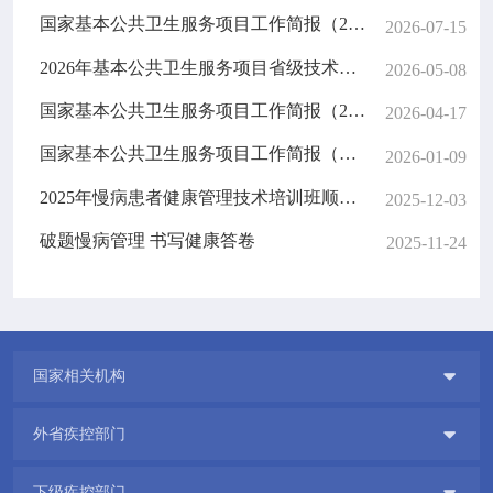
国家基本公共卫生服务项目工作简报（2026年第2期）
2026-07-15
2026年基本公共卫生服务项目省级技术指导专家培训班顺利完成
2026-05-08
国家基本公共卫生服务项目工作简报（2026年第1期）
2026-04-17
国家基本公共卫生服务项目工作简报（第4期）
2026-01-09
2025年慢病患者健康管理技术培训班顺利举办
2025-12-03
破题慢病管理 书写健康答卷
2025-11-24

国家相关机构

外省疾控部门

下级疾控部门